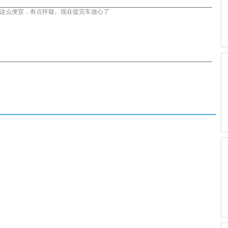
没这么便宜，有点怀疑。现在提完车放心了