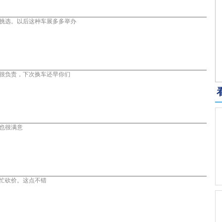
挑选。以后这种车展多多举办
很负责，下次换车还早你们
也很满意
忙砍价。这点不错