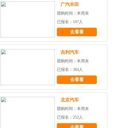
广汽丰田
团购时间：本周末
已报名：107人
去看看
吉利汽车
团购时间：本周末
已报名：384人
去看看
北京汽车
团购时间：本周末
已报名：252人
团长 陈团长
去看看