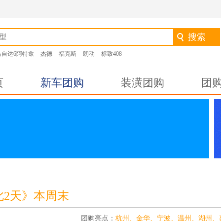
马自达6阿特兹
杰德
福克斯
朗动
标致408
页
新车团购
装潢团购
团
2天》本周末
团购亮点：
杭州、金华、宁波、温州、湖州、