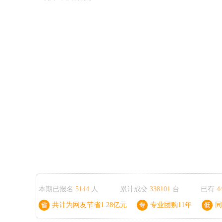
本期已报名
5144
人
累计成交
338101
台
已有
4
共计为网友节省1.28亿元
专业团购11年
同