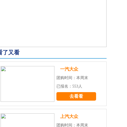
看了又看
一汽大众
团购时间：本周末
已报名：553人
去看看
上汽大众
团购时间：本周末