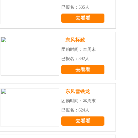
已报名：535人
去看看
东风标致
团购时间：本周末
已报名：392人
去看看
东风雪铁龙
团购时间：本周末
已报名：624人
去看看