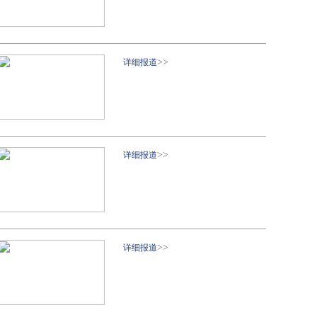
>>
详细报道
>>
详细报道
>>
详细报道