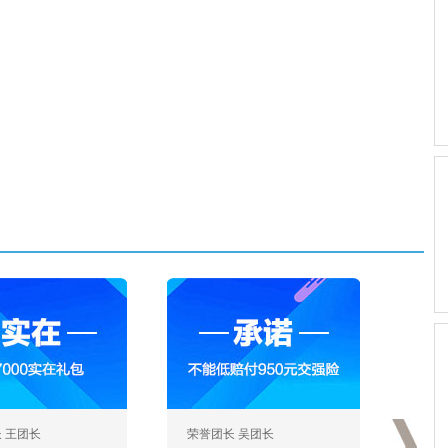
 王团长
荣誉团长 吴团长
荣誉