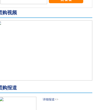
数 2356
团购视频
数 129
数 1022
团购报道
>>
详细报道