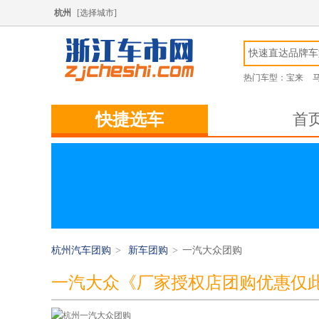
杭州
[
选择城市
]
热门车型：
宝来
快捷选车
首
杭州汽车团购
>
新车团购
>
一汽大众团购
一汽大众《厂家授权店团购优惠仅此