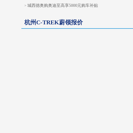
城西德奥购奥迪至高享5000元购车补贴
>
杭州C-TREK蔚领报价