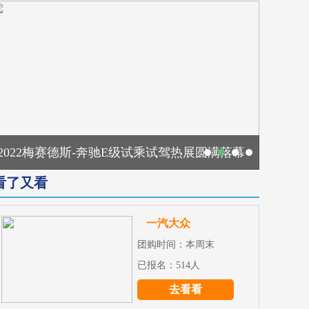
星越L雷神HiDay @杭州站，我们Hi在一起
看了又看
一汽大众
团购时间：本周末
已报名：514人
去看看