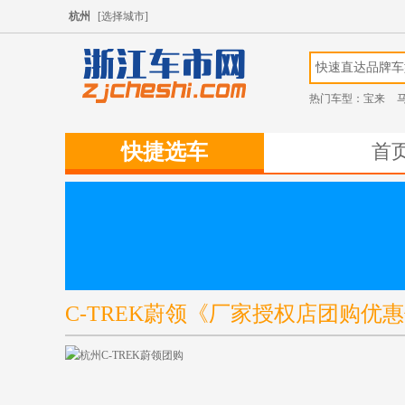
杭州
[
选择城市
]
热门车型：
宝来
快捷选车
首
C-TREK蔚领《厂家授权店团购优