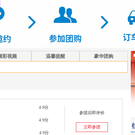
精彩视频
温馨提醒
豪华团购
4.9分
参团后即评价
4.9分
立即参团
4.9分