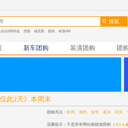
马自达6阿特兹
杰德
福克斯
朗动
标致408
页
新车团购
装潢团购
团
惠仅此2天》本周末
团购亮点：
杭州、湖州、金华、嘉兴、绍兴、
温馨提示：
不是所有网站都能做团购（
为什