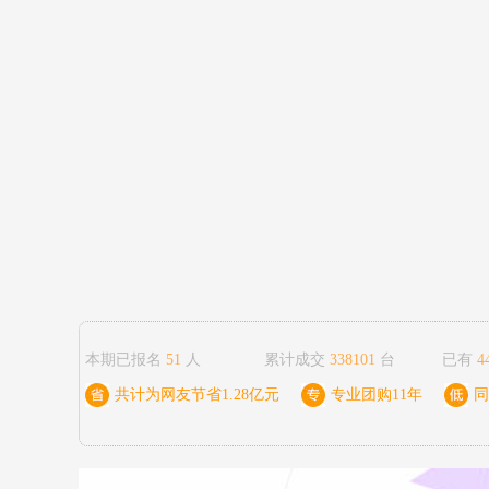
本期已报名
51
人
累计成交
338101
台
已有
4
共计为网友节省1.28亿元
专业团购11年
同