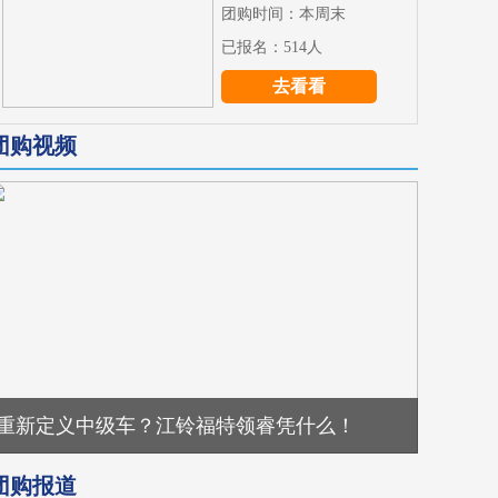
团购时间：本周末
已报名：514人
去看看
团长 王团长
荣誉团长 吴团长
团购视频
数 5759
累计人数 2800
累
数 203
带团次数 146
带
数 2214
购车台数 1128
购
重新定义中级车？江铃福特领睿凭什么！
团购报道