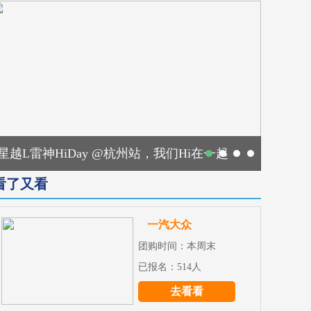
星越L雷神HiDay @杭州站，我们Hi在一起
看了又看
一汽大众
团购时间：本周末
已报名：514人
去看看