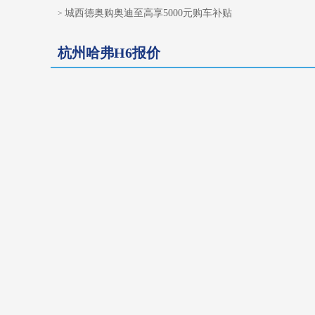
城西德奥购奥迪至高享5000元购车补贴
>
杭州哈弗H6报价