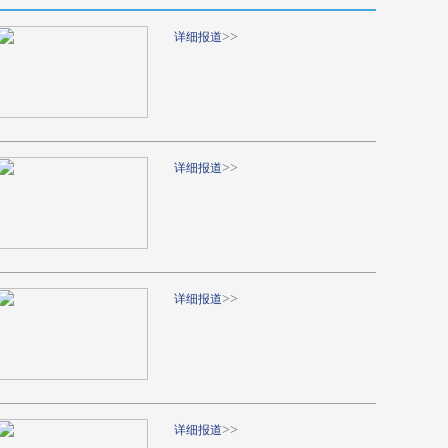
>>
详细报道
>>
详细报道
>>
详细报道
>>
详细报道