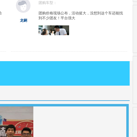
团购车型：
给
团购价格现场公布，活动挺大，没想到这个车还能找
到不少团友！平台强大
龙嗣