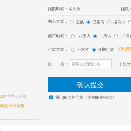
团购时间：
本周末
团购
购车方式：
置换
已摇号
摇号中
购车时间：
1-2天内
一周内
1个月
（
0利息
付款方式：
一次性
分期付款
姓 名：
手机号
428
位网友评价
我已阅读并同意
《团购服务条款》
城更低团购价