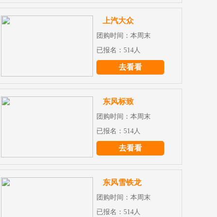
上汽大众
团购时间：本周末
已报名：514人
去看看
东风标致
团购时间：本周末
已报名：514人
去看看
东风雪铁龙
团购时间：本周末
已报名：514人