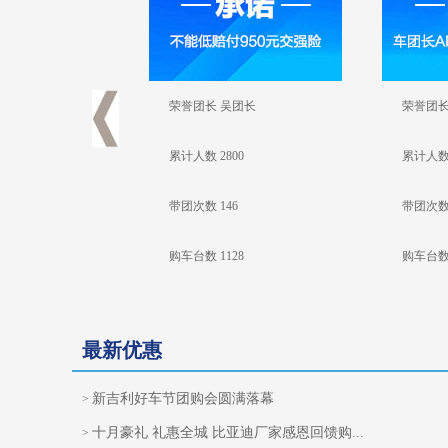
王团长
荣誉团长 吴团长
荣誉团长
59
累计人数 2800
累计人数 
3
带团次数 146
带团次数 
14
购车台数 1128
购车台数 
最新优惠
新吉利好车节团购会圆满落幕
>
十月豪礼 礼惠全城 比亚迪厂家感恩回馈购...
>