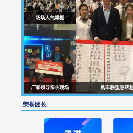
场场人气爆棚
车坛争霸会汽车版非诚勿扰，
每届报名车友人气爆棚
厂家领导亲临现场
购车联盟惠帮
东风悦达起亚百城千团嘉兴站
购车联盟惠得到杭城车友的支持
当日成交321台
愉悦的环境中购得爱车。
荣誉团长