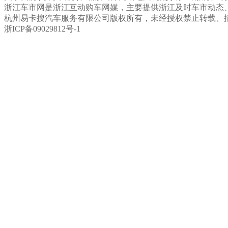
浙江车市网是浙江互动购车网媒，主要提供浙江
及时车市动态
杭州易卡搜汽车服务有限公司版权所有，未经授权禁止转载、
浙ICP备09029812号-1