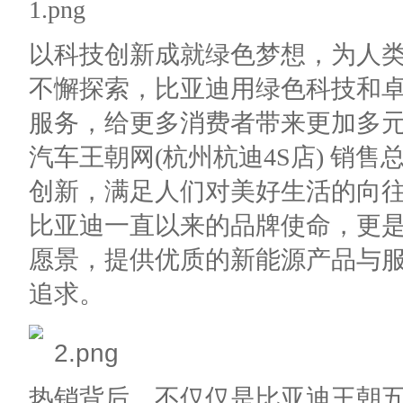
以科技创新成就绿色梦想，为人
不懈探索，比亚迪用绿色科技和
服务，给更多消费者带来更加多
汽车王朝网(杭州杭迪4S店)
销售总
创新，满足人们对美好生活
的向
比亚迪一直以来的品牌使命，更
愿景，提供优质的新能源产品与
追求。
热销背后，不仅仅是比亚迪王朝五