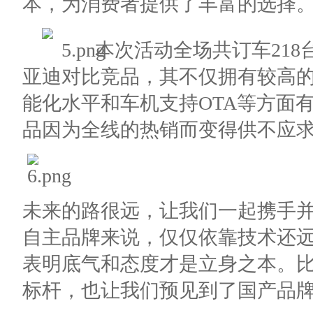
本，为消费者提供了丰富的选择
本次活动全场共订车21
亚迪对比竞品，其不仅拥有较高
能化水平和车机支持OTA等方面
品因为全线的热销而变得供不应
未来的路很远，让我们一起携手
自主品牌来说，仅仅依靠技术还
表明底气和态度才是立身之本。
标杆，也让我们预见到了国产品