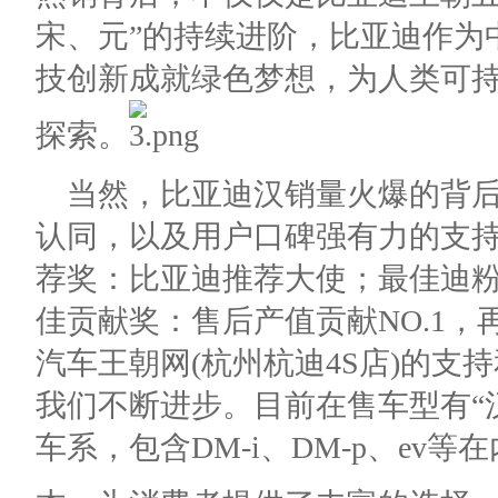
宋、元”的持续进阶，比亚迪作为
技创新成就绿色梦想，为人类可
探索。
当然，比亚迪汉销量火爆的背后
认同，以及用户口碑强有力的支
荐奖：比亚迪推荐大使；最佳迪
佳贡献奖：售后产值贡献NO.1
汽车王朝网(杭州杭迪4S店)的支
我们不断进步。目前在售车型有“
车系，包含DM-i、DM-p、ev