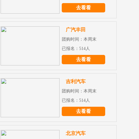
去看看
广汽丰田
团购时间：本周末
已报名：514人
去看看
吉利汽车
团购时间：本周末
已报名：514人
去看看
北京汽车