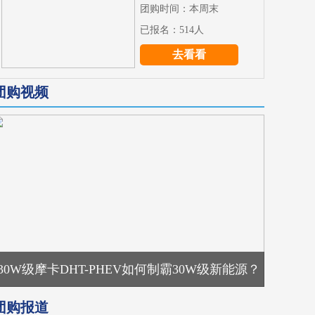
团购时间：本周末
已报名：514人
去看看
团长 王团长
荣誉团长 吴团长
团购视频
数 5759
累计人数 2800
累
数 203
带团次数 146
带
数 2214
购车台数 1128
购
30W级摩卡DHT-PHEV如何制霸30W级新能源？
团购报道