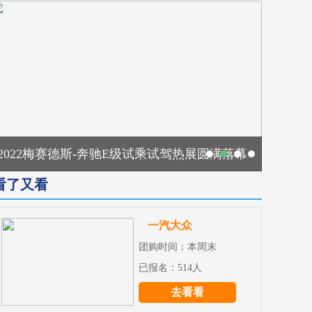
2022梅赛德斯-奔驰E级试乘试驾热展圆满落幕
看了又看
一汽大众
团购时间：本周末
已报名：514人
去看看