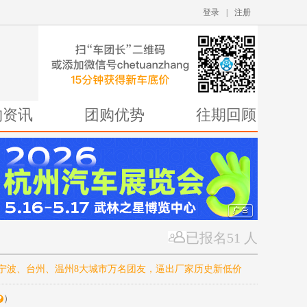
登录
|
注册
购资讯
团购优势
往期回顾
已报名
51
人
宁波、台州、温州8大城市万名团友，逼出厂家历史新低价
）
么