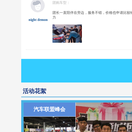
团购车型：
团长一直陪伴在旁边，服务不错，价格也申请比较
力
night demon
活动花絮
汽车联盟峰会