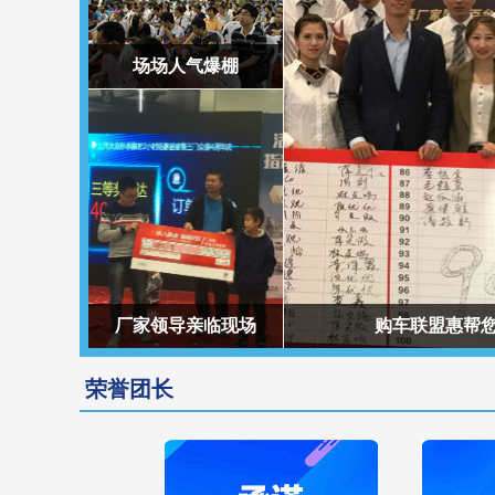
场场人气爆棚
车坛争霸会汽车版非诚勿扰，
每届报名车友人气爆棚
厂家领导亲临现场
购车联盟惠帮
东风悦达起亚百城千团嘉兴站
购车联盟惠得到杭城车友的支持
当日成交321台
愉悦的环境中购得爱车。
荣誉团长