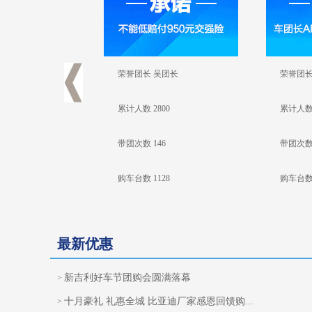
王团长
荣誉团长 吴团长
荣誉团长
59
累计人数 2800
累计人数 
3
带团次数 146
带团次数 
14
购车台数 1128
购车台数 
最新优惠
新吉利好车节团购会圆满落幕
>
十月豪礼 礼惠全城 比亚迪厂家感恩回馈购...
>