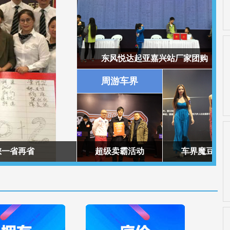
东风悦达起亚嘉兴站厂家团购
东风悦达起亚百城千团嘉兴站当日成交321台
周游车界
您一省再省
超级卖霸活动
车界魔豆
与认可，帮助车友在轻松
评选整个杭州的优秀销售顾
香车与美女的邂逅，评
问，第一名奖励小轿车一辆
选最美车模