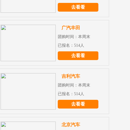
去看看
广汽丰田
团购时间：本周末
已报名：514人
去看看
吉利汽车
团购时间：本周末
已报名：514人
去看看
北京汽车