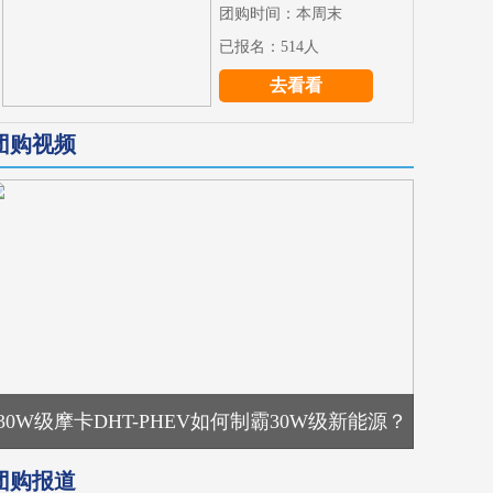
团购时间：本周末
已报名：514人
去看看
团长 王团长
荣誉团长 吴团长
团购视频
数 5759
累计人数 2800
累
数 203
带团次数 146
带
数 2214
购车台数 1128
购
30W级摩卡DHT-PHEV如何制霸30W级新能源？
团购报道