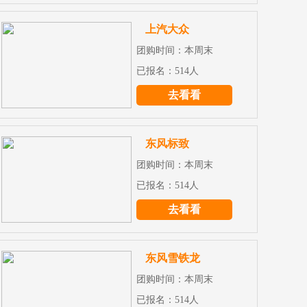
上汽大众
团购时间：本周末
已报名：514人
去看看
东风标致
团购时间：本周末
已报名：514人
去看看
东风雪铁龙
团购时间：本周末
已报名：514人