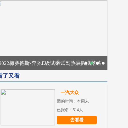
2022梅赛德斯-奔驰E级试乘试驾热展圆满落幕
看了又看
一汽大众
团购时间：本周末
已报名：514人
去看看