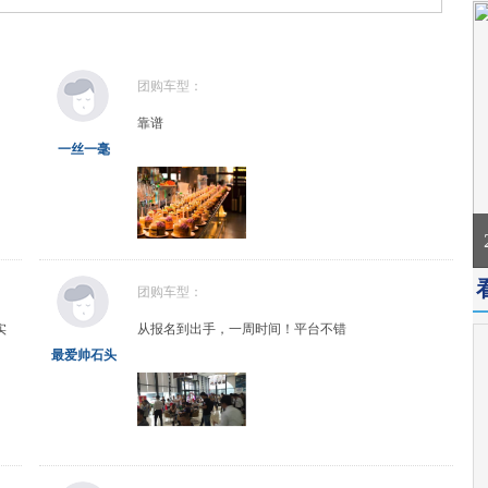
团购车型：
靠谱
一丝一毫
团购车型：
实
从报名到出手，一周时间！平台不错
最爱帅石头