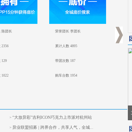
 陈团长
荣誉团长 李团长
荣誉
2356
累计人数 4895
累计人
129
带团次数 187
带团次
1022
购车台数 1954
购车台
“大放异彩”吉利ICON巧克力上市派对杭州站
>
异业联盟招募 | 跨界合作，共享人气，全城...
>