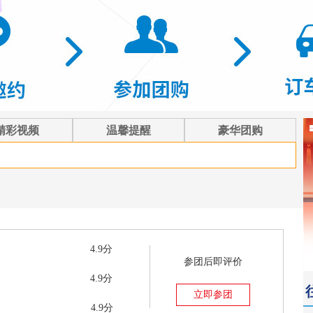
精彩视频
温馨提醒
豪华团购
4.9分
参团后即评价
4.9分
立即参团
4.9分