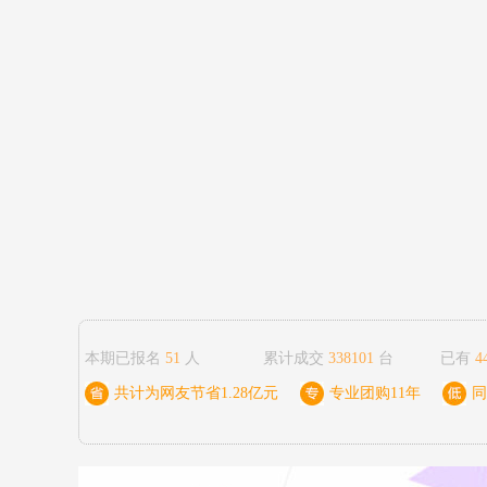
本期已报名
51
人
累计成交
338101
台
已有
4
共计为网友节省1.28亿元
专业团购11年
同