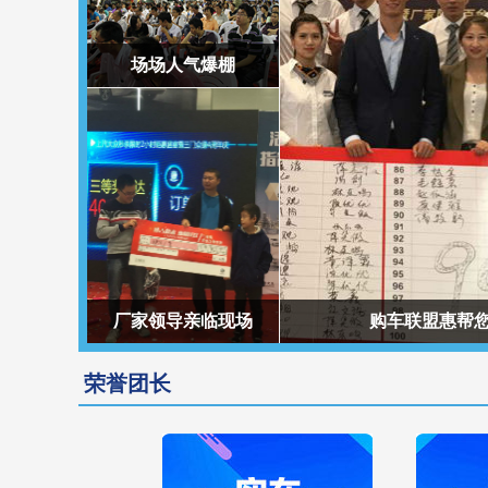
场场人气爆棚
车坛争霸会汽车版非诚勿扰，
每届报名车友人气爆棚
厂家领导亲临现场
购车联盟惠帮
东风悦达起亚百城千团嘉兴站
购车联盟惠得到杭城车友的支持
当日成交321台
愉悦的环境中购得爱车。
荣誉团长