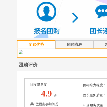
团购优势
团购流程
团购评价
团友满意度
价格给力程度：
4.9
团长服务质量：
分
共
9
位团友参加评分
4S店服务质量：