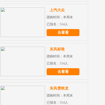
上汽大众
团购时间：本周末
已报名：514人
去看看
东风标致
团购时间：本周末
已报名：514人
去看看
东风雪铁龙
团购时间：本周末
已报名：514人