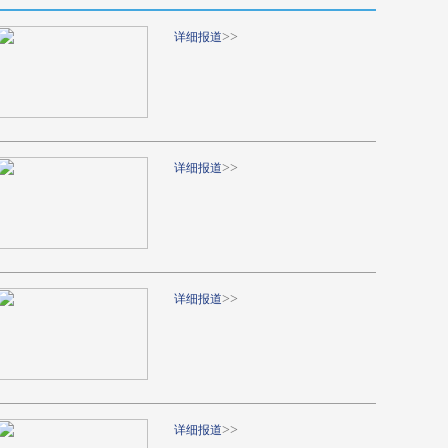
>>
详细报道
>>
详细报道
>>
详细报道
>>
详细报道