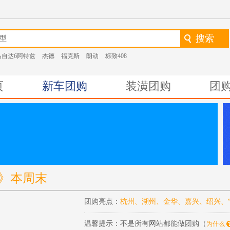
马自达6阿特兹
杰德
福克斯
朗动
标致408
页
新车团购
装潢团购
团
》本周末
团购亮点：
杭州、湖州、金华、嘉兴、绍兴、
温馨提示：
不是所有网站都能做团购（
为什