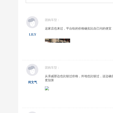
团购车型：
这家店也来过，平台给的价格确实比自己问的便宜
LILY
团购车型：
从亲戚那边也比较过价格，外地也比较过，这边确
更划算
何文气