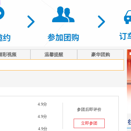
精彩视频
温馨提醒
豪华团购
4.9分
参团后即评价
4.9分
立即参团
4.9分