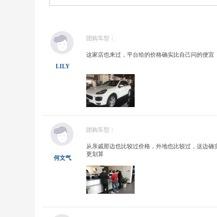
团购车型：
这家店也来过，平台给的价格确实比自己问的便宜
LILY
团购车型：
从亲戚那边也比较过价格，外地也比较过，这边确
更划算
何文气