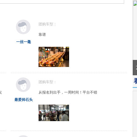
团购车型：
靠谱
一丝一毫
团购车型：
实
从报名到出手，一周时间！平台不错
最爱帅石头