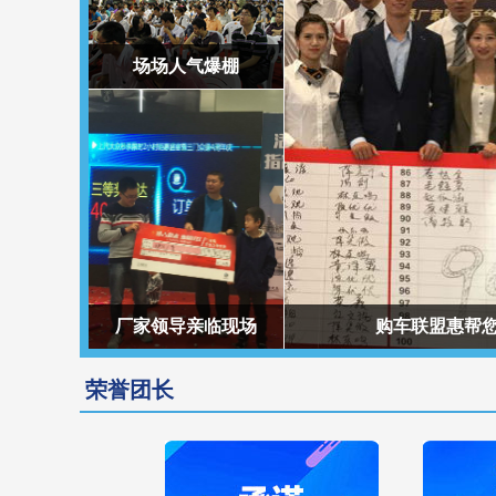
场场人气爆棚
车坛争霸会汽车版非诚勿扰，
每届报名车友人气爆棚
厂家领导亲临现场
购车联盟惠帮
东风悦达起亚百城千团嘉兴站
购车联盟惠得到杭城车友的支持
当日成交321台
愉悦的环境中购得爱车。
荣誉团长