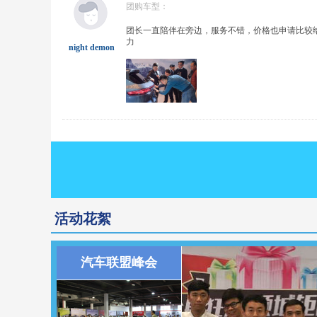
团购车型：
团长一直陪伴在旁边，服务不错，价格也申请比较
力
night demon
活动花絮
汽车联盟峰会