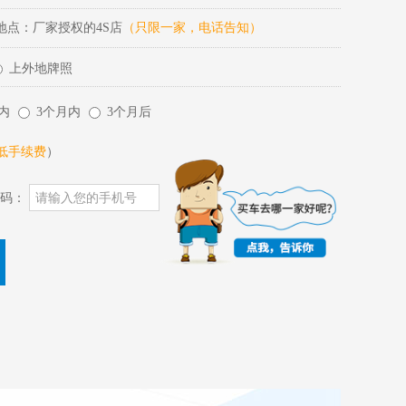
地点：
厂家授权的4S店
（只限一家，电话告知）
上外地牌照
内
3个月内
3个月后
低手续费
）
码：