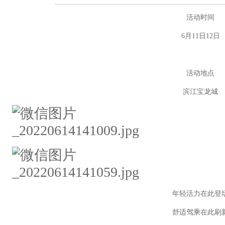
活动时间
6月11日12日
活动地点
滨江宝龙城
年轻活力在此登
舒适驾乘在此刷