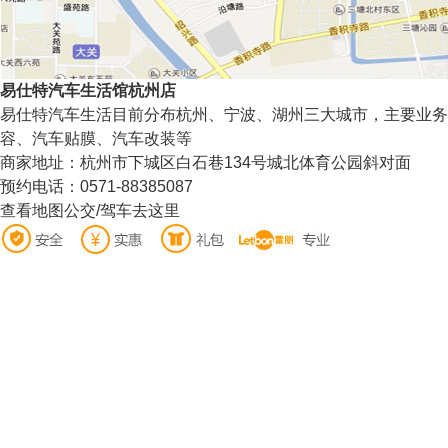
易仕特汽车生活馆杭州店
易仕特汽车生活目前分布杭州、宁波、湖州三大城市，主要业务
容、汽车贴膜、汽车改装等
商家地址：杭州市下城区白石巷134号城北体育公园斜对面
预约电话：0571-88385087
查看地图公交/驾车去这里