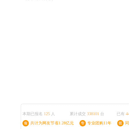
本期已报名
125
人
累计成交
338101
台
已有
4
共计为网友节省1.28亿元
专业团购11年
同