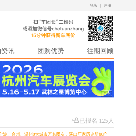
登录
|
注册
购资讯
团购优势
往期回顾
已报名
125
人
宁波、台州、温州8大城市万名团友，逼出厂家历史新低价