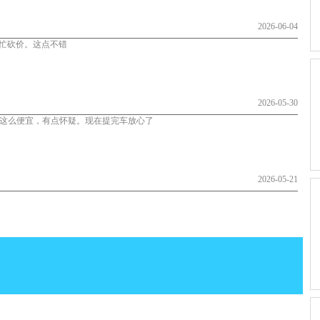
2026-06-04
忙砍价。这点不错
2026-05-30
没这么便宜，有点怀疑。现在提完车放心了
2026-05-21