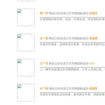
黄**菲
网友已经在浙江车市网团购成功
迈瑞宝
车展团购价格不错，还送一大堆礼包。华东国际车展
沈**新
网友已经在浙江车市网团购成功
奥德赛
车展车型很多，选择性也不较多。性价比车型都可以
王**风
网友已经在浙江车市网团购成功
GS4
上一辆车也是通过车市网团购的，工作人员很认真，
向**雨
网友已经在浙江车市网团购成功
福睿斯
车团长车展现在活动很多，参加两次车展，优惠价格