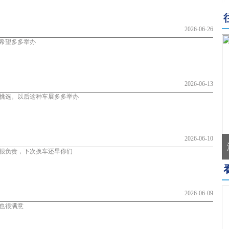
2026-06-26
希望多多举办
2026-06-13
挑选。以后这种车展多多举办
2026-06-10
很负责，下次换车还早你们
2026-06-09
也很满意